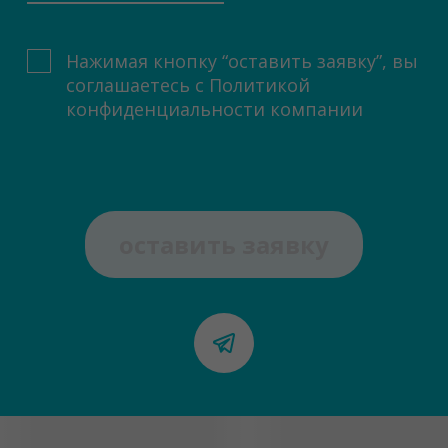
Нажимая кнопку “оставить заявку”, вы
соглашаетесь с
Политикой
конфиденциальности компании
оставить заявку