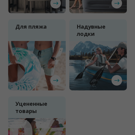
Для пляжа
Надувные
лодки
Уцененные
товары