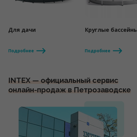
Для дачи
Круглые бассейн
Подробнее
Подробнее
INTEX — официальный сервис
онлайн-продаж в Петрозаводске