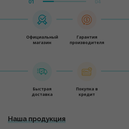
01
04
Официальный
Гарантия
магазин
производителя
Быстрая
Покупка в
доставка
кредит
Наша продукция