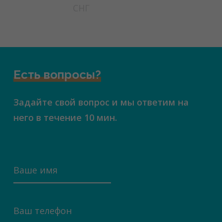
СНГ
Есть вопросы?
Задайте свой вопрос и мы ответим на
него в течение 10 мин.