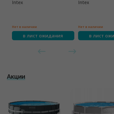
Intex
Intex
Нет в наличии
Нет в наличии
в лист ожидания
в лист ож
Акции