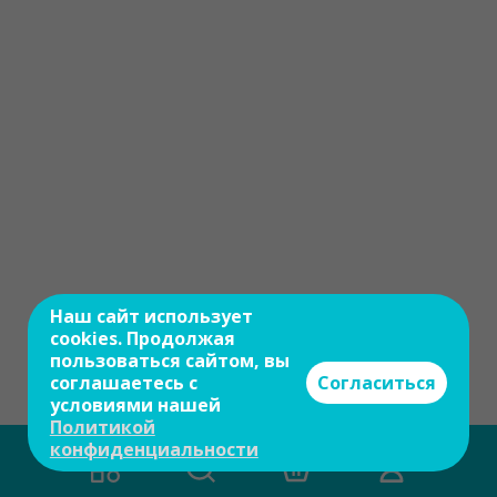
Наш сайт использует
cookies. Продолжая
пользоваться сайтом, вы
соглашаетесь с
Согласиться
условиями нашей
Политикой
конфиденциальности