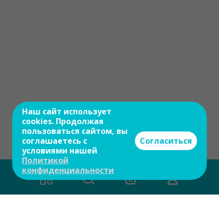
Наш сайт использует
cookies. Продолжая
пользоваться сайтом, вы
соглашаетесь с
Согласиться
условиями нашей
Политикой
конфиденциальности