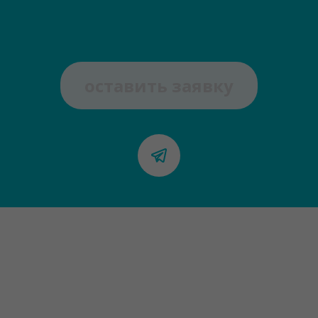
оставить заявку