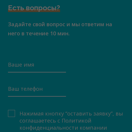
Есть вопросы?
Задайте свой вопрос и мы ответим на
него в течение 10 мин.
Нажимая кнопку “оставить заявку”, вы
соглашаетесь с
Политикой
конфиденциальности компании