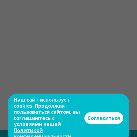
Наш сайт использует
cookies. Продолжая
пользоваться сайтом, вы
соглашаетесь с
Согласиться
условиями нашей
Политикой
конфиденциальности