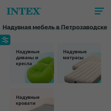
Надувная мебель в Петрозаводске
Надувные
Надувные
диваны и
матрасы
кресла
Надувные
кровати