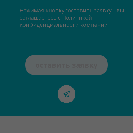
Нажимая кнопку “оставить заявку”, вы
соглашаетесь с
Политикой
конфиденциальности компании
оставить заявку