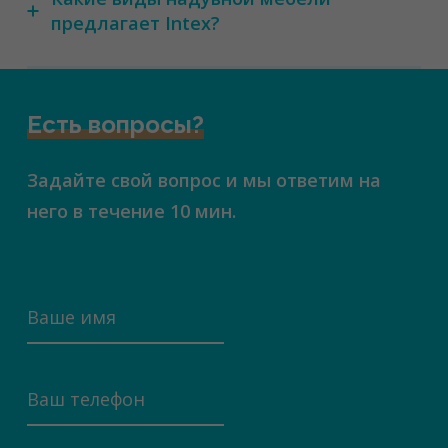
предлагает Intex?
Есть вопросы?
Задайте свой вопрос и мы ответим на
него в течение 10 мин.