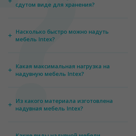
сдутом виде для хранения?
Насколько быстро можно надуть
мебель Intex?
Какая максимальная нагрузка на
надувную мебель Intex?
Из какого материала изготовлена
надувная мебель Intex?
Какие виды надувной мебели