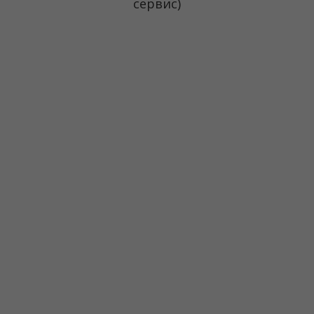
сервис)