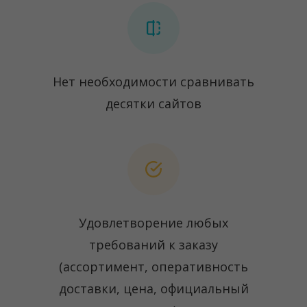
Нет необходимости сравнивать
десятки сайтов
Удовлетворение любых
требований к заказу
(ассортимент, оперативность
доставки, цена, официальный