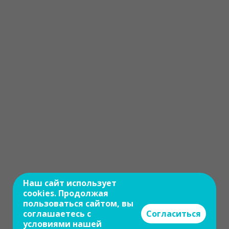
Наш сайт использует
cookies. Продолжая
пользоваться сайтом, вы
соглашаетесь с
Согласиться
условиями нашей