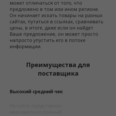
может отличаться от того, что
предложено в том или ином регионе.
Он начинает искать товары на разных
сайтах, путаться в ссылках, сравнивать
цены, в итоге, даже если он найдет
Ваше предложение, он может просто
напросто упустить его в потоке
информации.
Преимущества для
поставщика
Высокий средний чек
На сайте представлен
максимально полный