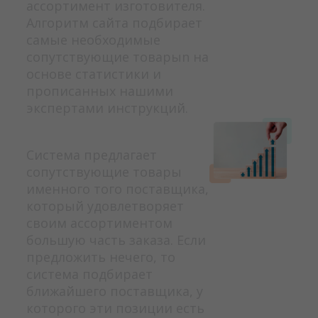
ассортимент изготовителя.
Алгоритм сайта подбирает
самые необходимые
сопутствующие товарыn на
основе статистики и
прописанных нашими
экспертами инструкций.
Система предлагает
сопутствующие товары
именного того поставщика,
который удовлетворяет
своим ассортиментом
большую часть заказа. Если
предложить нечего, то
система подбирает
ближайшего поставщика, у
которого эти позиции есть