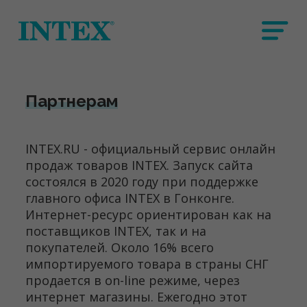
Партнерам
INTEX.RU - официальный сервис онлайн
продаж товаров INTEX. Запуск сайта
состоялся в 2020 году при поддержке
главного офиса INTEX в Гонконге.
Интернет-ресурс ориентирован как на
поставщиков INTEX, так и на
покупателей. Около 16% всего
импортируемого товара в страны СНГ
продается в on-line режиме, через
интернет магазины. Ежегодно этот