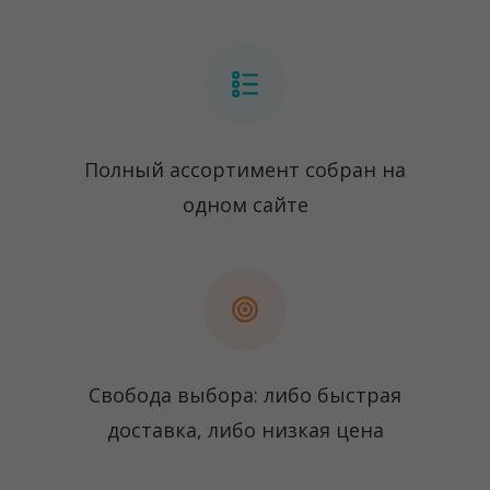
Полный ассортимент собран на
одном сайте
Свобода выбора: либо быстрая
доставка, либо низкая цена