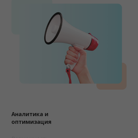
Аналитика и
оптимизация