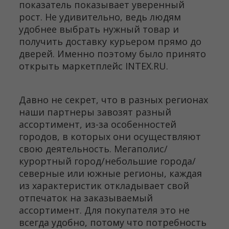
показатель показывает уверенный
рост. Не удивительно, ведь людям
удобнее выбрать нужный товар и
получить доставку курьером прямо до
дверей. Именно поэтому было принято
открыть маркетплейс INTEX.RU.
Давно не секрет, что в разных регионах
наши партнеры завозят разный
ассортимент, из-за особенностей
городов, в которых они осуществляют
свою деятельность. Мегаполис/
курортный город/небольшие города/
северные или южные регионы, каждая
из характеристик откладывает свой
отпечаток на заказываемый
ассортимент. Для покупателя это не
всегда удобно, потому что потребность