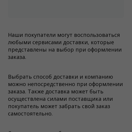
Наши покупатели могут воспользоваться
любыми сервисами доставки, которые
представлены на выбор при оформлении
заказа.
Выбрать способ доставки и компанию
можно непосредственно при оформлении
заказа. Также доставка может быть
осуществлена силами поставщика или
покупатель может забрать свой заказ
самостоятельно.