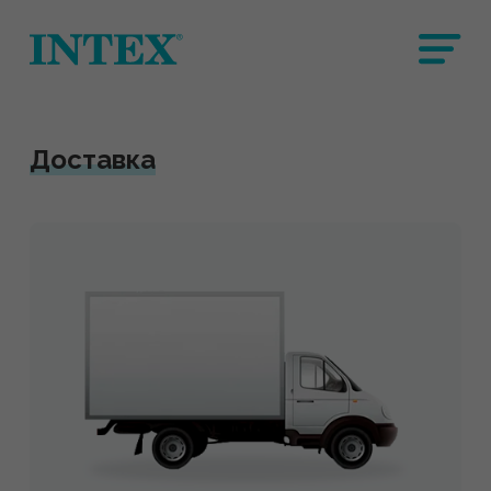
Доставка