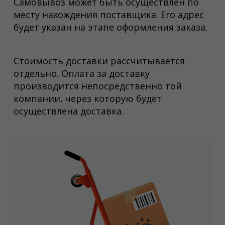
Самовывоз может быть осуществлен по
месту нахождения поставщика. Его адрес
будет указан на этапе оформления заказа.
Стоимость доставки рассчитывается
отдельно. Оплата за доставку
производится непосредственно той
компании, через которую будет
осуществлена доставка.