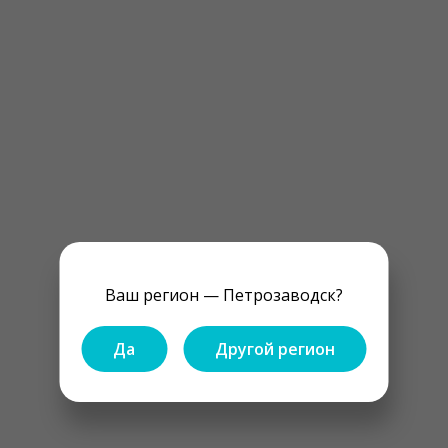
Ваш регион — Петрозаводск?
Да
Другой регион